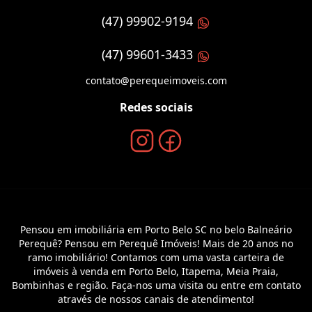
(47) 99902-9194
(47) 99601-3433
contato@perequeimoveis.com
Redes sociais
Pensou em imobiliária em Porto Belo SC no belo Balneário
Perequê? Pensou em Perequê Imóveis! Mais de 20 anos no
ramo imobiliário! Contamos com uma vasta carteira de
imóveis à venda em Porto Belo, Itapema, Meia Praia,
Bombinhas e região. Faça-nos uma visita ou entre em contato
através de nossos canais de atendimento!