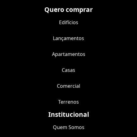
Quero comprar
Edifícios
Lançamentos
Apartamentos
Casas
Comercial
Terrenos
Institucional
Quem Somos