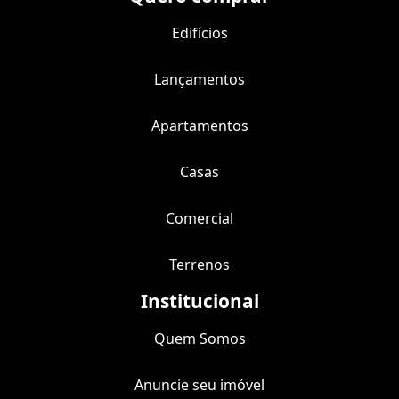
Edifícios
Lançamentos
Apartamentos
Casas
Comercial
Terrenos
Institucional
Quem Somos
Anuncie seu imóvel