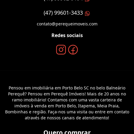
(47) 99601-3433
contato@perequeimoveis.com
Redes sociais
Pensou em imobiliária em Porto Belo SC no belo Balneário
Perequê? Pensou em Perequê Imóveis! Mais de 20 anos no
ramo imobiliário! Contamos com uma vasta carteira de
imóveis à venda em Porto Belo, Itapema, Meia Praia,
Bombinhas e região. Faça-nos uma visita ou entre em contato
através de nossos canais de atendimento!
Quero comprar