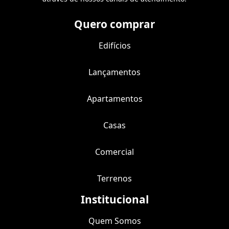
Quero comprar
Edifícios
Lançamentos
Apartamentos
Casas
Comercial
Terrenos
Institucional
Quem Somos