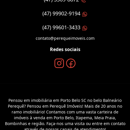
(47) 99902-9194
(47) 99601-3433
contato@perequeimoveis.com
Redes sociais
Pensou em imobiliária em Porto Belo SC no belo Balneário
Perequê? Pensou em Perequê Imóveis! Mais de 20 anos no
ramo imobiliário! Contamos com uma vasta carteira de
imóveis à venda em Porto Belo, Itapema, Meia Praia,
Bombinhas e região. Faça-nos uma visita ou entre em contato
através de nossos canais de atendimento!