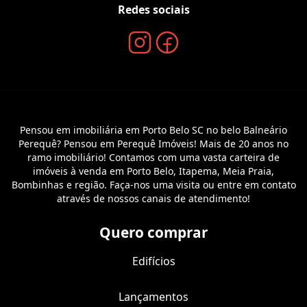
Redes sociais
Pensou em imobiliária em Porto Belo SC no belo Balneário
Perequê? Pensou em Perequê Imóveis! Mais de 20 anos no
ramo imobiliário! Contamos com uma vasta carteira de
imóveis à venda em Porto Belo, Itapema, Meia Praia,
Bombinhas e região. Faça-nos uma visita ou entre em contato
através de nossos canais de atendimento!
Quero comprar
Edifícios
Lançamentos