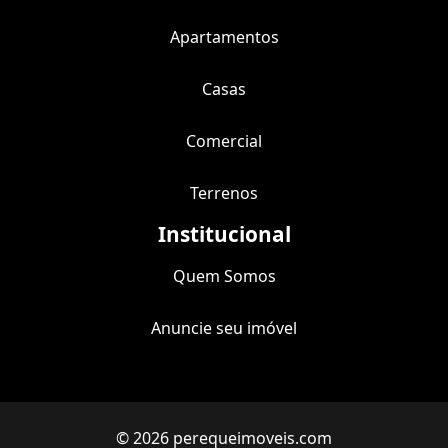
Apartamentos
Casas
Comercial
Terrenos
Institucional
Quem Somos
Anuncie seu imóvel
© 2026 perequeimoveis.com