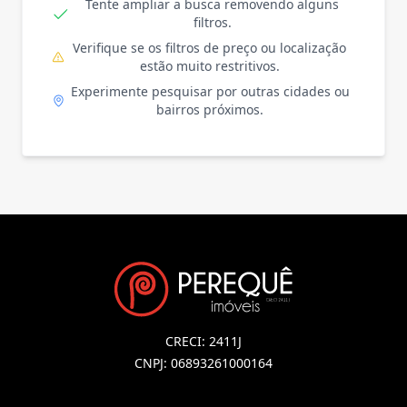
Tente ampliar a busca removendo alguns
filtros.
Verifique se os filtros de preço ou localização
estão muito restritivos.
Experimente pesquisar por outras cidades ou
bairros próximos.
CRECI: 2411J
CNPJ: 06893261000164