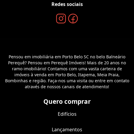
Redes sociais
Pensou em imobiliária em Porto Belo SC no belo Balneário
Perequê? Pensou em Perequê Imóveis! Mais de 20 anos no
ramo imobiliário! Contamos com uma vasta carteira de
imóveis à venda em Porto Belo, Itapema, Meia Praia,
Bombinhas e região. Faça-nos uma visita ou entre em contato
através de nossos canais de atendimento!
Quero comprar
Edifícios
Lançamentos