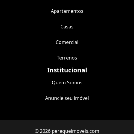
Apartamentos
Casas
Comercial
Terrenos
Institucional
Quem Somos
Anuncie seu imóvel
© 2026 perequeimoveis.com