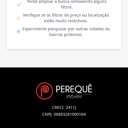
Tente ampliar a busca removendo alguns
filtros.
Verifique se os filtros de preço ou localização
estão muito restritivos.
Experimente pesquisar por outras cidades ou
bairros próximos.
CRECI: 2411J
CNPJ: 06893261000164