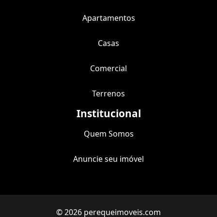
Apartamentos
Casas
Comercial
Terrenos
Institucional
Quem Somos
Anuncie seu imóvel
© 2026 perequeimoveis.com