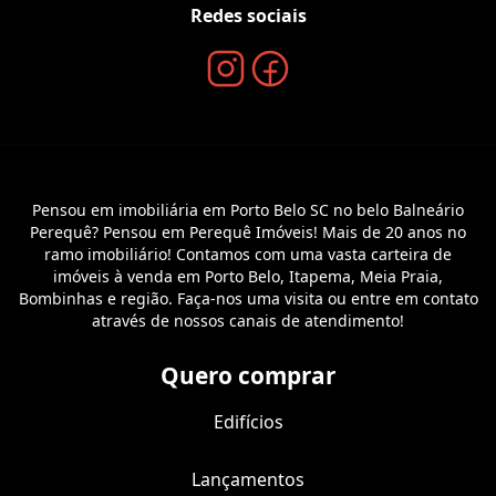
Redes sociais
Pensou em imobiliária em Porto Belo SC no belo Balneário
Perequê? Pensou em Perequê Imóveis! Mais de 20 anos no
ramo imobiliário! Contamos com uma vasta carteira de
imóveis à venda em Porto Belo, Itapema, Meia Praia,
Bombinhas e região. Faça-nos uma visita ou entre em contato
através de nossos canais de atendimento!
Quero comprar
Edifícios
Lançamentos