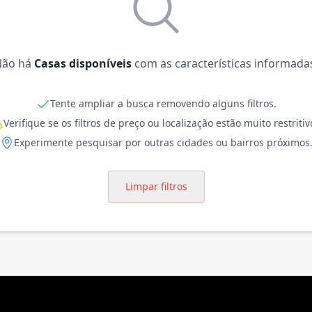
Não há
Casas disponíveis
com as características informada
Tente ampliar a busca removendo alguns filtros.
Verifique se os filtros de preço ou localização estão muito restritiv
Experimente pesquisar por outras cidades ou bairros próximos
Limpar filtros