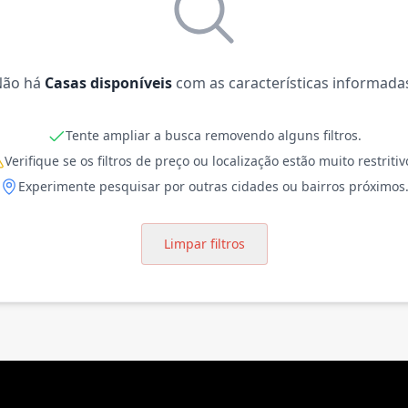
Não há
Casas disponíveis
com as características informada
Tente ampliar a busca removendo alguns filtros.
Verifique se os filtros de preço ou localização estão muito restritiv
Experimente pesquisar por outras cidades ou bairros próximos
Limpar filtros