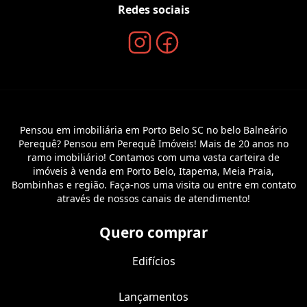
Redes sociais
Pensou em imobiliária em Porto Belo SC no belo Balneário
Perequê? Pensou em Perequê Imóveis! Mais de 20 anos no
ramo imobiliário! Contamos com uma vasta carteira de
imóveis à venda em Porto Belo, Itapema, Meia Praia,
Bombinhas e região. Faça-nos uma visita ou entre em contato
através de nossos canais de atendimento!
Quero comprar
Edifícios
Lançamentos