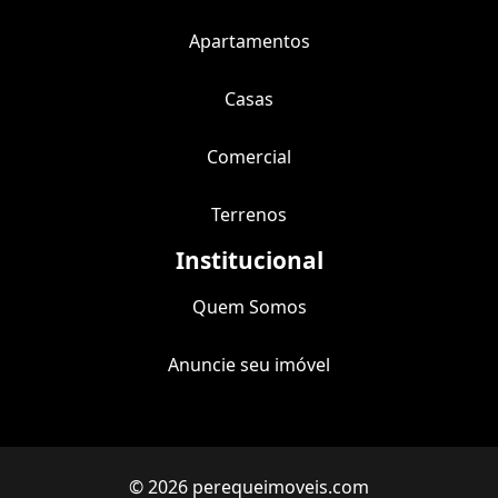
Apartamentos
Casas
Comercial
Terrenos
Institucional
Quem Somos
Anuncie seu imóvel
© 2026 perequeimoveis.com