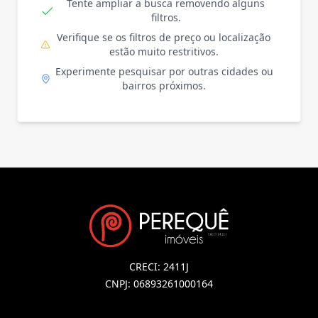
Tente ampliar a busca removendo alguns
filtros.
Verifique se os filtros de preço ou localização
estão muito restritivos.
Experimente pesquisar por outras cidades ou
bairros próximos.
CRECI: 2411J
CNPJ: 06893261000164