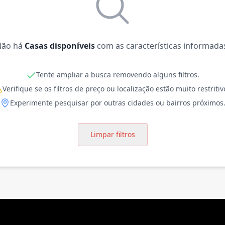
Não há
Casas disponíveis
com as características informada
Tente ampliar a busca removendo alguns filtros.
Verifique se os filtros de preço ou localização estão muito restritiv
Experimente pesquisar por outras cidades ou bairros próximos
Limpar filtros