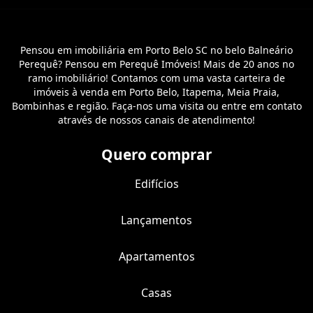
Pensou em imobiliária em Porto Belo SC no belo Balneário
Perequê? Pensou em Perequê Imóveis! Mais de 20 anos no
ramo imobiliário! Contamos com uma vasta carteira de
imóveis à venda em Porto Belo, Itapema, Meia Praia,
Bombinhas e região. Faça-nos uma visita ou entre em contato
através de nossos canais de atendimento!
Quero comprar
Edifícios
Lançamentos
Apartamentos
Casas