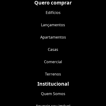
Quero comprar
Edifícios
Lançamentos
Apartamentos
Casas
Comercial
Terrenos
Institucional
Quem Somos