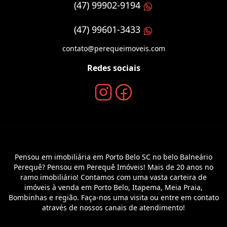
(47) 99902-9194
(47) 99601-3433
contato@perequeimoveis.com
Redes sociais
Pensou em imobiliária em Porto Belo SC no belo Balneário
Perequê? Pensou em Perequê Imóveis! Mais de 20 anos no
ramo imobiliário! Contamos com uma vasta carteira de
imóveis à venda em Porto Belo, Itapema, Meia Praia,
Bombinhas e região. Faça-nos uma visita ou entre em contato
através de nossos canais de atendimento!