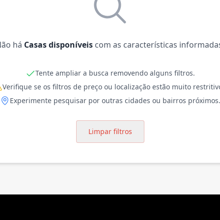
Não há
Casas disponíveis
com as características informada
Tente ampliar a busca removendo alguns filtros.
Verifique se os filtros de preço ou localização estão muito restritiv
Experimente pesquisar por outras cidades ou bairros próximos
Limpar filtros