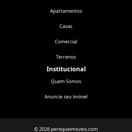
Apartamentos
Casas
Comercial
Terrenos
Institucional
Quem Somos
Anuncie seu imóvel
© 2026 perequeimoveis.com