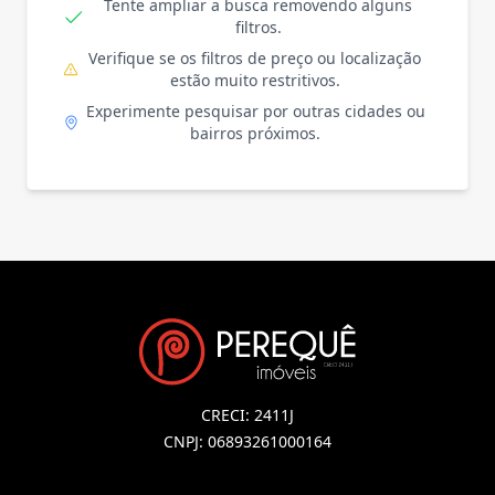
Tente ampliar a busca removendo alguns
filtros.
Verifique se os filtros de preço ou localização
estão muito restritivos.
Experimente pesquisar por outras cidades ou
bairros próximos.
CRECI: 2411J
CNPJ: 06893261000164