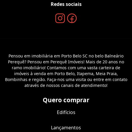
Redes sociais
Pensou em imobiliária em Porto Belo SC no belo Balneário
Perequê? Pensou em Perequê Imóveis! Mais de 20 anos no
ramo imobiliário! Contamos com uma vasta carteira de
imóveis à venda em Porto Belo, Itapema, Meia Praia,
Bombinhas e região. Faça-nos uma visita ou entre em contato
através de nossos canais de atendimento!
Quero comprar
Edifícios
Lançamentos