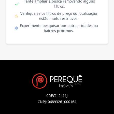
Tente ampliar a busca removendo alguns
filtros.
Verifique se os filtros de preço ou localização
estão muito restritivos.
Experimente pesquisar por outras cidades ou
bairros próximos.
CRECI: 2411J
CNPJ: 06893261000164