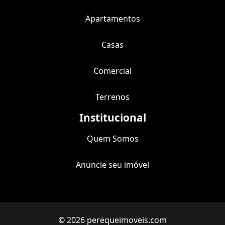
Apartamentos
Casas
Comercial
Terrenos
Institucional
Quem Somos
Anuncie seu imóvel
© 2026 perequeimoveis.com