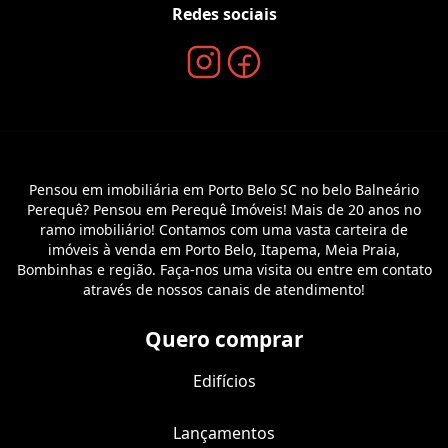
Redes sociais
Pensou em imobiliária em Porto Belo SC no belo Balneário
Perequê? Pensou em Perequê Imóveis! Mais de 20 anos no
ramo imobiliário! Contamos com uma vasta carteira de
imóveis à venda em Porto Belo, Itapema, Meia Praia,
Bombinhas e região. Faça-nos uma visita ou entre em contato
através de nossos canais de atendimento!
Quero comprar
Edifícios
Lançamentos