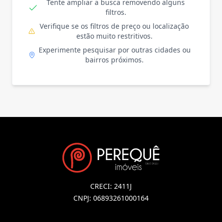
Tente ampliar a busca removendo alguns
filtros.
Verifique se os filtros de preço ou localização
estão muito restritivos.
Experimente pesquisar por outras cidades ou
bairros próximos.
CRECI: 2411J
CNPJ: 06893261000164