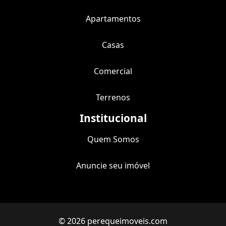
Apartamentos
Casas
Comercial
Terrenos
Institucional
Quem Somos
Anuncie seu imóvel
© 2026 perequeimoveis.com