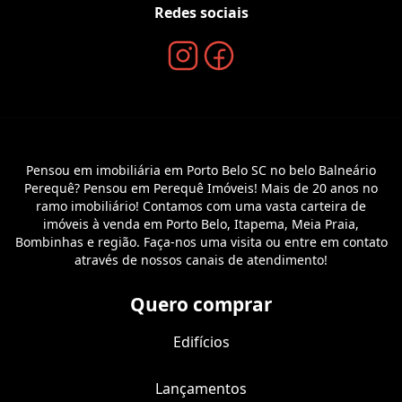
Redes sociais
Pensou em imobiliária em Porto Belo SC no belo Balneário
Perequê? Pensou em Perequê Imóveis! Mais de 20 anos no
ramo imobiliário! Contamos com uma vasta carteira de
imóveis à venda em Porto Belo, Itapema, Meia Praia,
Bombinhas e região. Faça-nos uma visita ou entre em contato
através de nossos canais de atendimento!
Quero comprar
Edifícios
Lançamentos