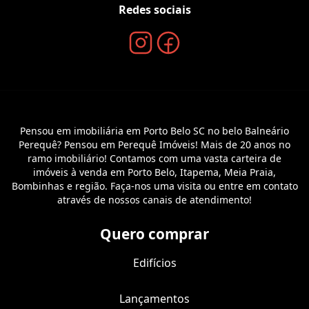
Redes sociais
Pensou em imobiliária em Porto Belo SC no belo Balneário
Perequê? Pensou em Perequê Imóveis! Mais de 20 anos no
ramo imobiliário! Contamos com uma vasta carteira de
imóveis à venda em Porto Belo, Itapema, Meia Praia,
Bombinhas e região. Faça-nos uma visita ou entre em contato
através de nossos canais de atendimento!
Quero comprar
Edifícios
Lançamentos