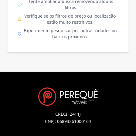
Tente ampliar a busca removendo alguns
filtros.
Verifique se os filtros de preço ou localização
estão muito restritivos.
Experimente pesquisar por outras cidades ou
bairros próximos.
CRECI: 2411J
CNPJ: 06893261000164