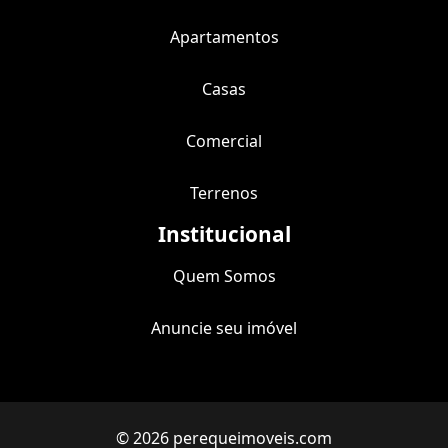
Apartamentos
Casas
Comercial
Terrenos
Institucional
Quem Somos
Anuncie seu imóvel
© 2026 perequeimoveis.com