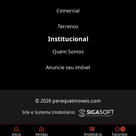
Comercial
Terrenos
Institucional
Quem Somos
Anuncie seu imóvel
© 2026 perequeimoveis.com
Filtro
Site e Sistema Imobiliário:
0
Início
Vendas
Imobiliária
Favoritos