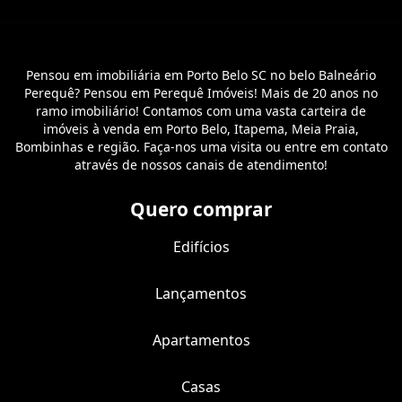
Pensou em imobiliária em Porto Belo SC no belo Balneário
Perequê? Pensou em Perequê Imóveis! Mais de 20 anos no
ramo imobiliário! Contamos com uma vasta carteira de
imóveis à venda em Porto Belo, Itapema, Meia Praia,
Bombinhas e região. Faça-nos uma visita ou entre em contato
através de nossos canais de atendimento!
Quero comprar
Edifícios
Lançamentos
Apartamentos
Casas