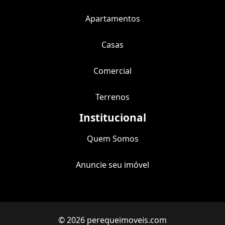
Apartamentos
Casas
Comercial
Terrenos
Institucional
Quem Somos
Anuncie seu imóvel
© 2026 perequeimoveis.com