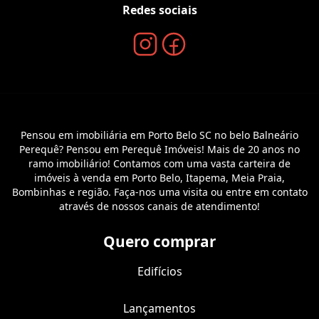
Redes sociais
Pensou em imobiliária em Porto Belo SC no belo Balneário
Perequê? Pensou em Perequê Imóveis! Mais de 20 anos no
ramo imobiliário! Contamos com uma vasta carteira de
imóveis à venda em Porto Belo, Itapema, Meia Praia,
Bombinhas e região. Faça-nos uma visita ou entre em contato
através de nossos canais de atendimento!
Quero comprar
Edifícios
Lançamentos