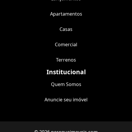
Apartamentos
Casas
Comercial
Terrenos
Institucional
Quem Somos
Anuncie seu imóvel