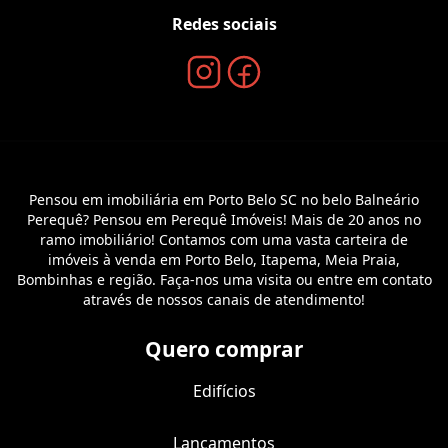
Redes sociais
Pensou em imobiliária em Porto Belo SC no belo Balneário
Perequê? Pensou em Perequê Imóveis! Mais de 20 anos no
ramo imobiliário! Contamos com uma vasta carteira de
imóveis à venda em Porto Belo, Itapema, Meia Praia,
Bombinhas e região. Faça-nos uma visita ou entre em contato
através de nossos canais de atendimento!
Quero comprar
Edifícios
Lançamentos