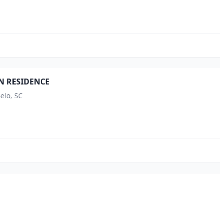
 RESIDENCE
elo, SC