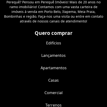
Perequê? Pensou em Perequê Imóveis! Mais de 20 anos no
ramo imobiliário! Contamos com uma vasta carteira de
imóveis à venda em Porto Belo, Itapema, Meia Praia,
Bombinhas e região. Faça-nos uma visita ou entre em contato
através de nossos canais de atendimento!
Quero comprar
Edifícios
Lançamentos
Apartamentos
Casas
Comercial
Terrenos