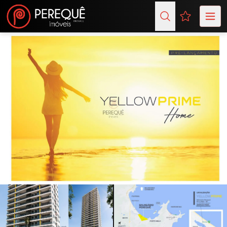
Favoritos (