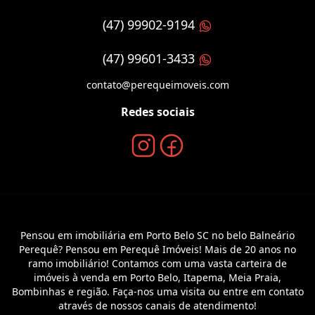
(47) 99902-9194
(47) 99601-3433
contato@perequeimoveis.com
Redes sociais
Pensou em imobiliária em Porto Belo SC no belo Balneário
Perequê? Pensou em Perequê Imóveis! Mais de 20 anos no
ramo imobiliário! Contamos com uma vasta carteira de
imóveis à venda em Porto Belo, Itapema, Meia Praia,
Bombinhas e região. Faça-nos uma visita ou entre em contato
através de nossos canais de atendimento!