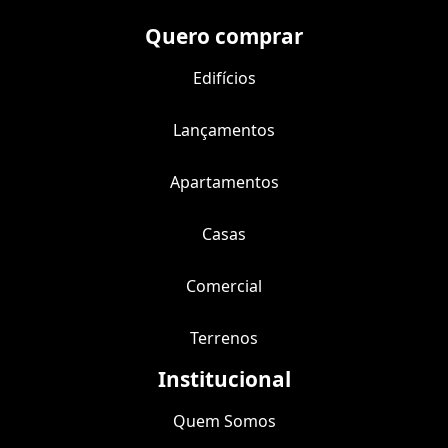
Quero comprar
Edifícios
Lançamentos
Apartamentos
Casas
Comercial
Terrenos
Institucional
Quem Somos