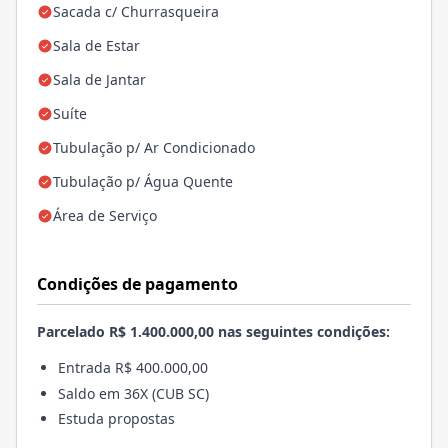
Sacada c/ Churrasqueira
Sala de Estar
Sala de Jantar
Suíte
Tubulação p/ Ar Condicionado
Tubulação p/ Água Quente
Área de Serviço
Condições de pagamento
Parcelado R$ 1.400.000,00 nas seguintes condições:
Entrada R$ 400.000,00
Saldo em 36X (CUB SC)
Estuda propostas