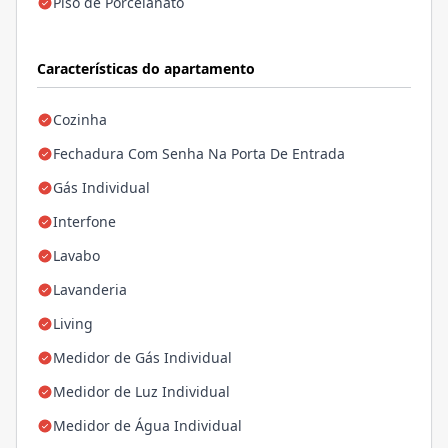
Piso de Porcelanato
Características do apartamento
Cozinha
Fechadura Com Senha Na Porta De Entrada
Gás Individual
Interfone
Lavabo
Lavanderia
Living
Medidor de Gás Individual
Medidor de Luz Individual
Medidor de Água Individual