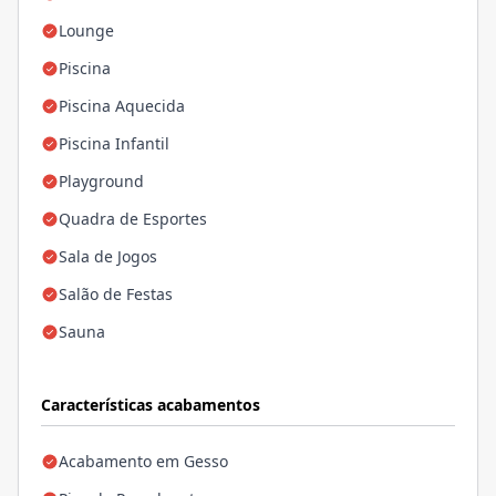
Lounge
Piscina
Piscina Aquecida
Piscina Infantil
Playground
Quadra de Esportes
Sala de Jogos
Salão de Festas
Sauna
Características acabamentos
Acabamento em Gesso