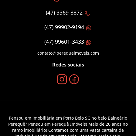
(47) 3369-8872
(47) 99902-9194
(47) 99601-3433
contato@perequeimoveis.com
Redes sociais
Pensou em imobiliária em Porto Belo SC no belo Balneário
Perequê? Pensou em Perequê Imóveis! Mais de 20 anos no
ramo imobiliário! Contamos com uma vasta carteira de