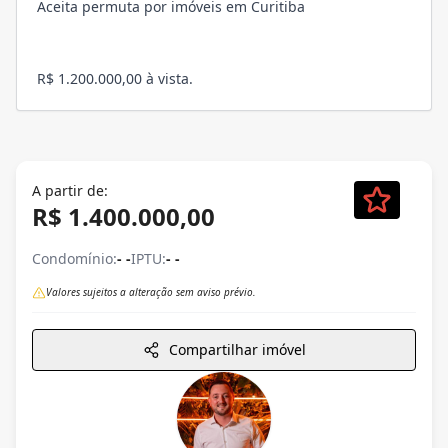
Aceita permuta por imóveis em Curitiba
R$ 1.200.000,00 à vista.
A partir de:
R$ 1.400.000,00
Condomínio:
- -
IPTU:
- -
Valores sujeitos a alteração sem aviso prévio.
Compartilhar imóvel