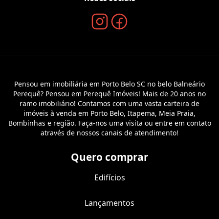
Pensou em imobiliária em Porto Belo SC no belo Balneário
Perequê? Pensou em Perequê Imóveis! Mais de 20 anos no
ramo imobiliário! Contamos com uma vasta carteira de
imóveis à venda em Porto Belo, Itapema, Meia Praia,
Bombinhas e região. Faça-nos uma visita ou entre em contato
através de nossos canais de atendimento!
Quero comprar
Edifícios
Lançamentos