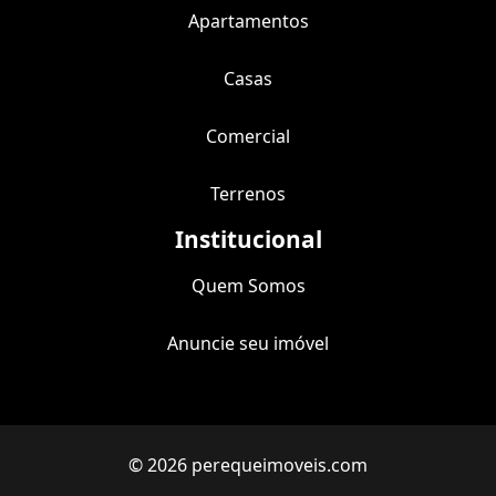
Apartamentos
Casas
Comercial
Terrenos
Institucional
Quem Somos
Anuncie seu imóvel
© 2026 perequeimoveis.com