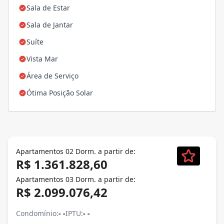
Sala de Estar
Sala de Jantar
Suíte
Vista Mar
Área de Serviço
Ótima Posição Solar
Apartamentos 02 Dorm. a partir de:
R$ 1.361.828,60
Apartamentos 03 Dorm. a partir de:
R$ 2.099.076,42
Condomínio:
- -
IPTU:
- -