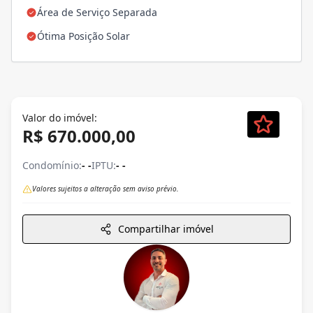
Área de Serviço Separada
Ótima Posição Solar
Valor do imóvel:
R$ 670.000,00
Condomínio:
- -
IPTU:
- -
Valores sujeitos a alteração sem aviso prévio.
Compartilhar imóvel