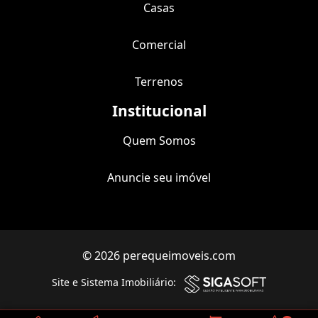
Casas
Comercial
Terrenos
Institucional
Quem Somos
Anuncie seu imóvel
© 2026 perequeimoveis.com
Site e Sistema Imobiliário: