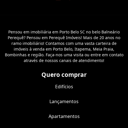
Pensou em imobiliária em Porto Belo SC no belo Balneário
Perequê? Pensou em Perequê Imóveis! Mais de 20 anos no
ramo imobiliário! Contamos com uma vasta carteira de
imóveis à venda em Porto Belo, Itapema, Meia Praia,
Bombinhas e região. Faça-nos uma visita ou entre em contato
através de nossos canais de atendimento!
Quero comprar
Edifícios
Lançamentos
Apartamentos