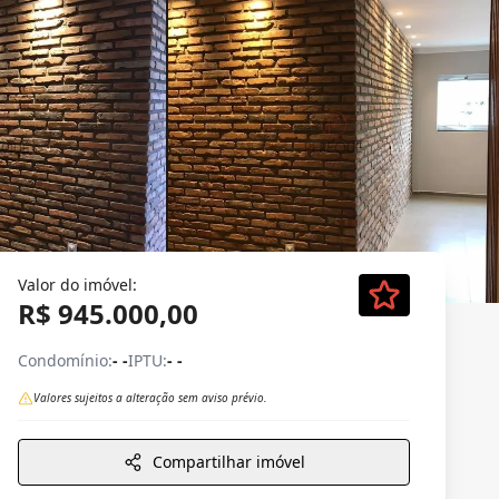
Valor do imóvel:
R$ 945.000,00
Condomínio:
- -
IPTU:
- -
Valores sujeitos a alteração sem aviso prévio.
Compartilhar imóvel