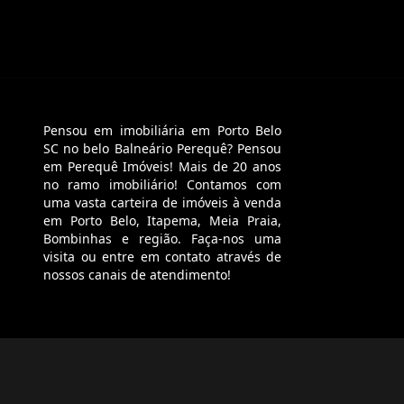
Pensou em imobiliária em Porto Belo
SC no belo Balneário Perequê? Pensou
em Perequê Imóveis! Mais de 20 anos
no ramo imobiliário! Contamos com
uma vasta carteira de imóveis à venda
em Porto Belo, Itapema, Meia Praia,
Bombinhas e região. Faça-nos uma
visita ou entre em contato através de
nossos canais de atendimento!