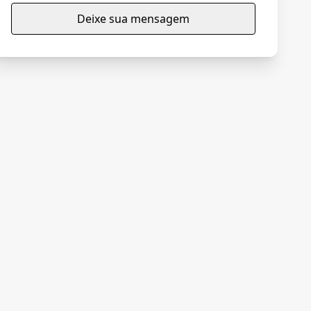
Deixe sua mensagem