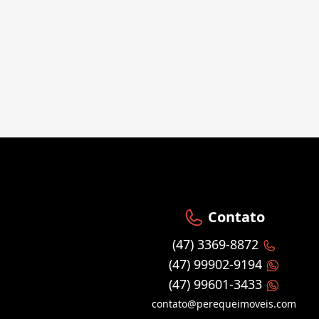
Contato
(47) 3369-8872
(47) 99902-9194
(47) 99601-3433
contato@perequeimoveis.com