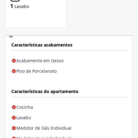
1
Lavabo
Características acabamentos
Acabamento em Gesso
Piso de Porcelanato
Características do apartamento
Cozinha
Lavabo
Medidor de Gás Individual