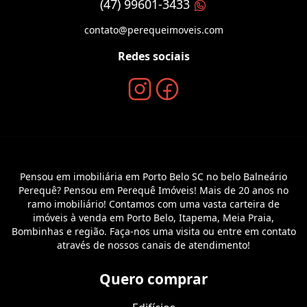
(47) 99601-3433
contato@perequeimoveis.com
Redes sociais
Pensou em imobiliária em Porto Belo SC no belo Balneário
Perequê? Pensou em Perequê Imóveis! Mais de 20 anos no
ramo imobiliário! Contamos com uma vasta carteira de
imóveis à venda em Porto Belo, Itapema, Meia Praia,
Bombinhas e região. Faça-nos uma visita ou entre em contato
através de nossos canais de atendimento!
Quero comprar