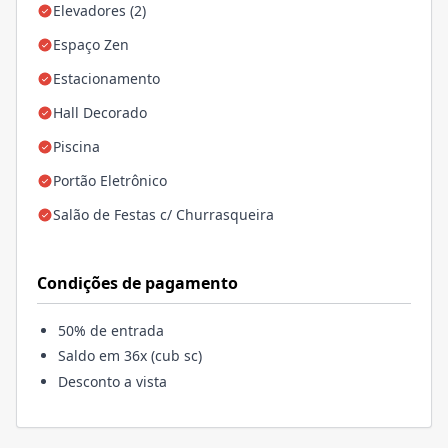
Elevadores (2)
Espaço Zen
Estacionamento
Hall Decorado
Piscina
Portão Eletrônico
Salão de Festas c/ Churrasqueira
Condições de pagamento
50% de entrada
Saldo em 36x (cub sc)
Desconto a vista