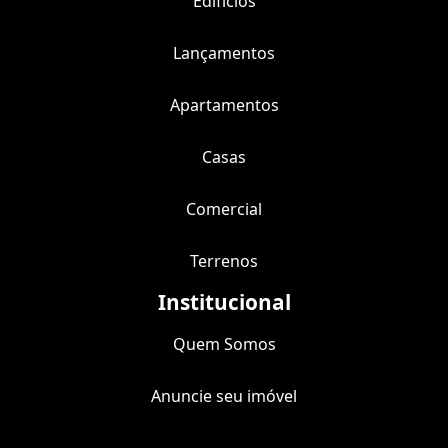
Edifícios
Lançamentos
Apartamentos
Casas
Comercial
Terrenos
Institucional
Quem Somos
Anuncie seu imóvel